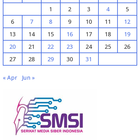
6
7
8
9
10
11
12
13
14
15
16
17
18
19
20
21
22
23
24
25
26
27
28
29
30
31
« Apr
Jun »