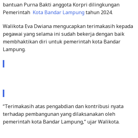
Walikota Eva Dwiana mengucapkan terimakasih kepada
pegawai yang selama ini sudah bekerja dengan baik
membhaktikan diri untuk pemerintah kota Bandar
Lampung.
“Terimakasih atas pengabdian dan kontribusi nyata
terhadap pembangunan yang dilaksanakan oleh
pemerintah kota Bandar Lampung,” ujar Walikota.
Post