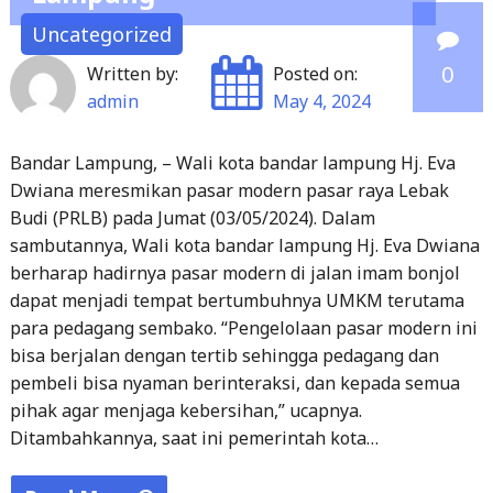
Uncategorized
0
Written by:
Posted on:
admin
May 4, 2024
Bandar Lampung, – Wali kota bandar lampung Hj. Eva
Dwiana meresmikan pasar modern pasar raya Lebak
Budi (PRLB) pada Jumat (03/05/2024). Dalam
sambutannya, Wali kota bandar lampung Hj. Eva Dwiana
berharap hadirnya pasar modern di jalan imam bonjol
dapat menjadi tempat bertumbuhnya UMKM terutama
para pedagang sembako. “Pengelolaan pasar modern ini
bisa berjalan dengan tertib sehingga pedagang dan
pembeli bisa nyaman berinteraksi, dan kepada semua
pihak agar menjaga kebersihan,” ucapnya.
Ditambahkannya, saat ini pemerintah kota…