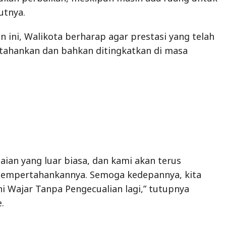
utnya.
 ini, Walikota berharap agar prestasi yang telah
rtahankan dan bahkan ditingkatkan di masa
aian yang luar biasa, dan kami akan terus
empertahankannya. Semoga kedepannya, kita
i Wajar Tanpa Pengecualian lagi,” tutupnya
.