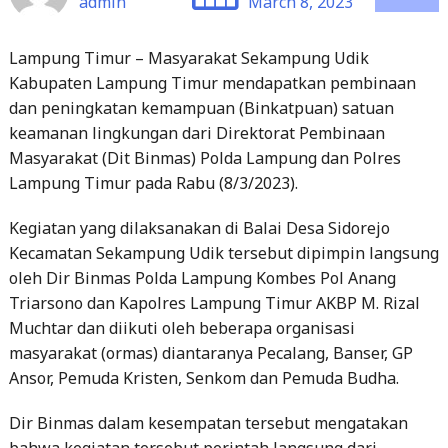
Kabupaten Lampung Timur mendapatkan pembinaan
dan peningkatan kemampuan (Binkatpuan) satuan
keamanan lingkungan dari Direktorat Pembinaan
Masyarakat (Dit Binmas) Polda Lampung dan Polres
Lampung Timur pada Rabu (8/3/2023).
Kegiatan yang dilaksanakan di Balai Desa Sidorejo
Kecamatan Sekampung Udik tersebut dipimpin langsung
oleh Dir Binmas Polda Lampung Kombes Pol Anang
Triarsono dan Kapolres Lampung Timur AKBP M. Rizal
Muchtar dan diikuti oleh beberapa organisasi
masyarakat (ormas) diantaranya Pecalang, Banser, GP
Ansor, Pemuda Kristen, Senkom dan Pemuda Budha.
Dir Binmas dalam kesempatan tersebut mengatakan
bahwa kegiatan tersebut perintah langsung dari
Kapolda Lampung.