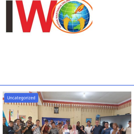
Uncategorized