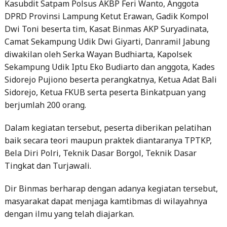
Camat Sekampung Udik Dwi Giyarti, Danramil Jabung
diwakilan oleh Serka Wayan Budhiarta, Kapolsek
Sekampung Udik Iptu Eko Budiarto dan anggota, Kades
Sidorejo Pujiono beserta perangkatnya, Ketua Adat Bali
Sidorejo, Ketua FKUB serta peserta Binkatpuan yang
berjumlah 200 orang.
Dalam kegiatan tersebut, peserta diberikan pelatihan
baik secara teori maupun praktek diantaranya TPTKP,
Bela Diri Polri, Teknik Dasar Borgol, Teknik Dasar
Tingkat dan Turjawali.
Dir Binmas berharap dengan adanya kegiatan tersebut,
masyarakat dapat menjaga kamtibmas di wilayahnya
dengan ilmu yang telah diajarkan.