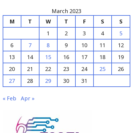
M
T
W
T
F
S
S
1
2
3
4
5
6
7
8
9
10
11
12
13
14
15
16
17
18
19
20
21
22
23
24
25
26
27
28
29
30
31
« Feb
Apr »