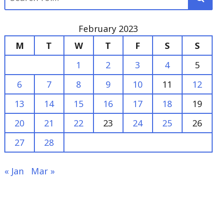
Way
February 2023
Bungur"
M
T
W
T
F
S
S
1
2
3
4
5
6
7
8
9
10
11
12
13
14
15
16
17
18
19
20
21
22
23
24
25
26
27
28
« Jan
Mar »