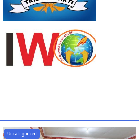
Uncategorized