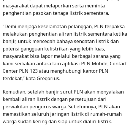
masyarakat dapat melaporkan serta meminta
penghentian pasokan tenaga listrik sementara.
“Demi menjaga keselamatan pelanggan, PLN terpaksa
melakukan penghentian aliran listrik sementara ketika
banjir, untuk mencegah bahaya sengatan listrik dan
potensi gangguan kelistrikan yang lebih luas,
masyarakat bisa lapor melalui berbagai sarana yang
kami sediakan antara lain aplikasi PLN Mobile, Contact
Center PLN 123 atau menghubungi kantor PLN
terdekat,” kata Gregorius.
Kemudian, setelah banjir surut PLN akan menyalakan
kembali aliran listrik dengan persetujuan dari
perwakilan pengurus warga. Sebelumnya, PLN akan
memastikan seluruh jaringan listrik di rumah-rumah
warga sudah kering dan siap untuk dialiri listrik.