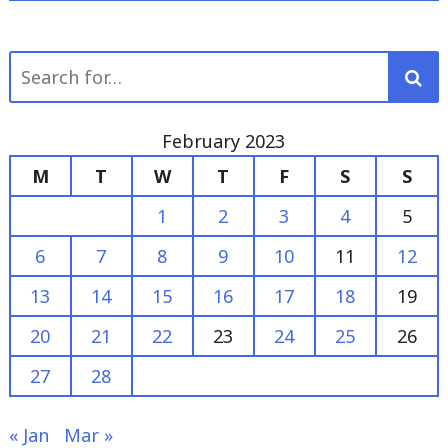
Search
for:
February 2023
M
T
W
T
F
S
S
1
2
3
4
5
6
7
8
9
10
11
12
13
14
15
16
17
18
19
20
21
22
23
24
25
26
27
28
« Jan
Mar »