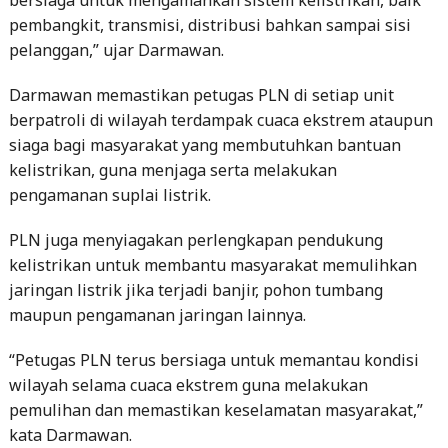
pembangkit, transmisi, distribusi bahkan sampai sisi
pelanggan,” ujar Darmawan.
Darmawan memastikan petugas PLN di setiap unit
berpatroli di wilayah terdampak cuaca ekstrem ataupun
siaga bagi masyarakat yang membutuhkan bantuan
kelistrikan, guna menjaga serta melakukan
pengamanan suplai listrik.
PLN juga menyiagakan perlengkapan pendukung
kelistrikan untuk membantu masyarakat memulihkan
jaringan listrik jika terjadi banjir, pohon tumbang
maupun pengamanan jaringan lainnya.
“Petugas PLN terus bersiaga untuk memantau kondisi
wilayah selama cuaca ekstrem guna melakukan
pemulihan dan memastikan keselamatan masyarakat,”
kata Darmawan.