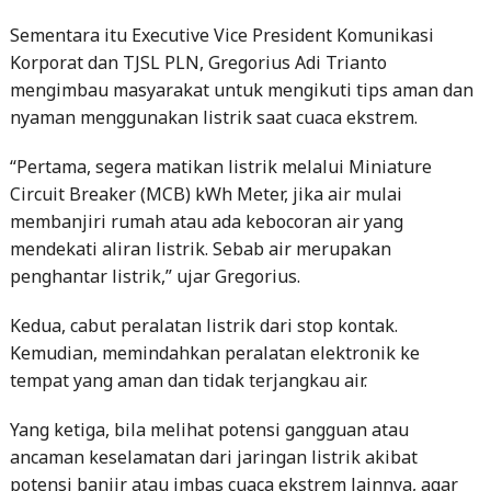
Sementara itu Executive Vice President Komunikasi
Korporat dan TJSL PLN, Gregorius Adi Trianto
mengimbau masyarakat untuk mengikuti tips aman dan
nyaman menggunakan listrik saat cuaca ekstrem.
“Pertama, segera matikan listrik melalui Miniature
Circuit Breaker (MCB) kWh Meter, jika air mulai
membanjiri rumah atau ada kebocoran air yang
mendekati aliran listrik. Sebab air merupakan
penghantar listrik,” ujar Gregorius.
Kedua, cabut peralatan listrik dari stop kontak.
Kemudian, memindahkan peralatan elektronik ke
tempat yang aman dan tidak terjangkau air.
Yang ketiga, bila melihat potensi gangguan atau
ancaman keselamatan dari jaringan listrik akibat
potensi banjir atau imbas cuaca ekstrem lainnya, agar