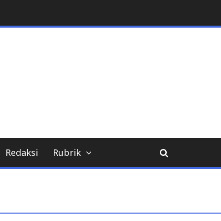
Redaksi
Rubrik