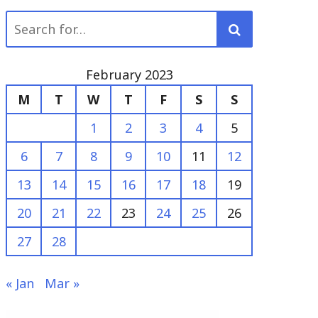
Search
for:
February 2023
M
T
W
T
F
S
S
1
2
3
4
5
6
7
8
9
10
11
12
13
14
15
16
17
18
19
20
21
22
23
24
25
26
27
28
« Jan
Mar »