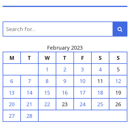
Search
for:
February 2023
M
T
W
T
F
S
S
1
2
3
4
5
6
7
8
9
10
11
12
13
14
15
16
17
18
19
20
21
22
23
24
25
26
27
28
« Jan
Mar »