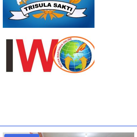
Uncategorized