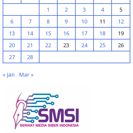
6
7
8
9
10
11
12
13
14
15
16
17
18
19
20
21
22
23
24
25
26
27
28
« Jan
Mar »