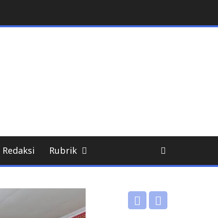
Redaksi
Rubrik