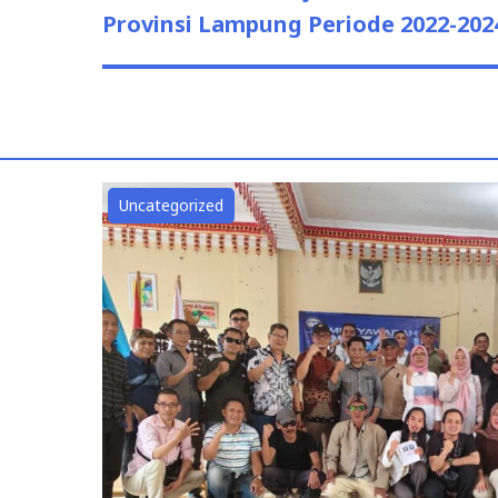
Provinsi Lampung Periode 2022-202
Uncategorized