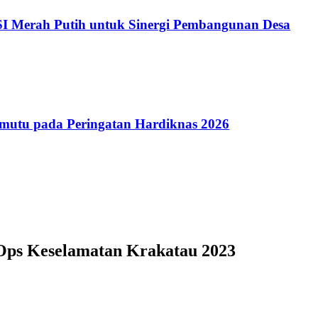
 Merah Putih untuk Sinergi Pembangunan Desa
utu pada Peringatan Hardiknas 2026
Ops Keselamatan Krakatau 2023