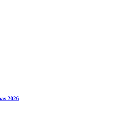
nas 2026