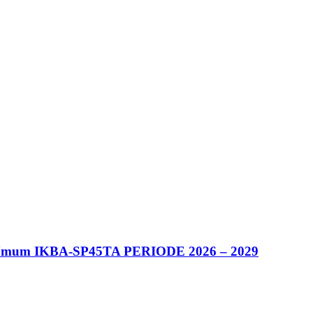
 Umum IKBA-SP45TA PERIODE 2026 – 2029