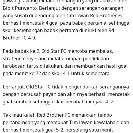
gawang lawang melalui tendangan yang dilakukan oleh
Bibit Purwanto. Berlanjut dengan serangan-serangan
yang susah di bendung oleh tim lawan Red Brother FC
berhasil mencetak 4 goal pada babak pertama, sehingga
skor kemenangan babak pertama dimiliki oleh Rd
Brother FC 4-0.
Pada babak ke 2, Old Star FC mencoba membalas,
strategi menyerang melalui umpan pendek dan
terobosan terus dilakukan, dan membuahkan hasil goal
pada menit ke 72 dan skor 4-1 untuk sementara.
berlanjut, Old Star FC tidak mengendurkan serangannya
dengan bersusah payah dan akhirnya berhasil mencetak
goal kembali sehingga skor berubah menjadi 4 -2.
Tak mau kalah Red Brother FC menaikkan tempo
pertandingan yang membuat Tim lawan kewalahan, dan
berhasil mencetak goal 5-2. berselang satu menit