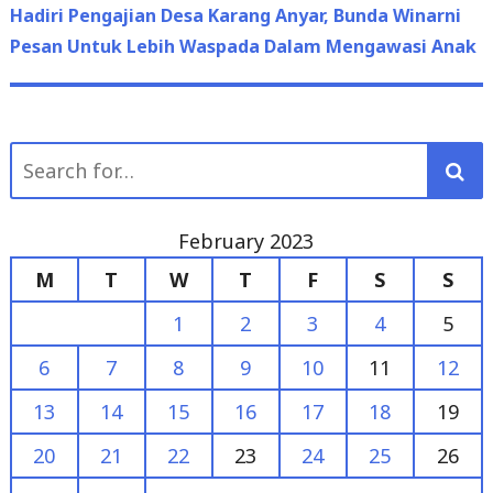
post:
Hadiri Pengajian Desa Karang Anyar, Bunda Winarni
Pesan Untuk Lebih Waspada Dalam Mengawasi Anak
Search
for:
February 2023
M
T
W
T
F
S
S
1
2
3
4
5
6
7
8
9
10
11
12
13
14
15
16
17
18
19
20
21
22
23
24
25
26