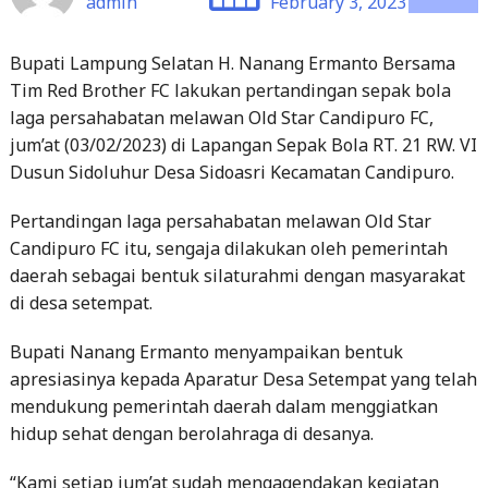
admin
February 3, 2023
Bupati Lampung Selatan H. Nanang Ermanto Bersama
Tim Red Brother FC lakukan pertandingan sepak bola
laga persahabatan melawan Old Star Candipuro FC,
jum’at (03/02/2023) di Lapangan Sepak Bola RT. 21 RW. VI
Dusun Sidoluhur Desa Sidoasri Kecamatan Candipuro.
Pertandingan laga persahabatan melawan Old Star
Candipuro FC itu, sengaja dilakukan oleh pemerintah
daerah sebagai bentuk silaturahmi dengan masyarakat
di desa setempat.
Bupati Nanang Ermanto menyampaikan bentuk
apresiasinya kepada Aparatur Desa Setempat yang telah
mendukung pemerintah daerah dalam menggiatkan
hidup sehat dengan berolahraga di desanya.
“Kami setiap jum’at sudah mengagendakan kegiatan