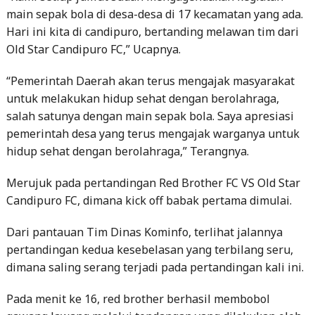
main sepak bola di desa-desa di 17 kecamatan yang ada.
Hari ini kita di candipuro, bertanding melawan tim dari
Old Star Candipuro FC,” Ucapnya.
“Pemerintah Daerah akan terus mengajak masyarakat
untuk melakukan hidup sehat dengan berolahraga,
salah satunya dengan main sepak bola. Saya apresiasi
pemerintah desa yang terus mengajak warganya untuk
hidup sehat dengan berolahraga,” Terangnya.
Merujuk pada pertandingan Red Brother FC VS Old Star
Candipuro FC, dimana kick off babak pertama dimulai.
Dari pantauan Tim Dinas Kominfo, terlihat jalannya
pertandingan kedua kesebelasan yang terbilang seru,
dimana saling serang terjadi pada pertandingan kali ini.
Pada menit ke 16, red brother berhasil membobol