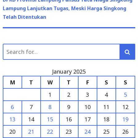
Lampung Lanjutkan Tugas, Meski Harga Singkong
Telah Ditentukan
Search
for:
January 2025
M
T
W
T
F
S
S
1
2
3
4
5
6
7
8
9
10
11
12
13
14
15
16
17
18
19
20
21
22
23
24
25
26