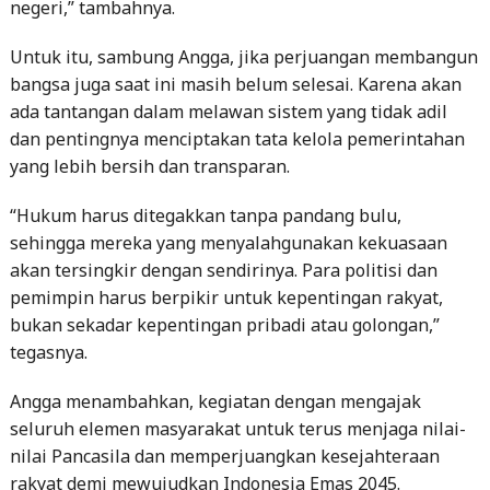
negeri,” tambahnya.
Untuk itu, sambung Angga, jika perjuangan membangun
bangsa juga saat ini masih belum selesai. Karena akan
ada tantangan dalam melawan sistem yang tidak adil
dan pentingnya menciptakan tata kelola pemerintahan
yang lebih bersih dan transparan.
“Hukum harus ditegakkan tanpa pandang bulu,
sehingga mereka yang menyalahgunakan kekuasaan
akan tersingkir dengan sendirinya. Para politisi dan
pemimpin harus berpikir untuk kepentingan rakyat,
bukan sekadar kepentingan pribadi atau golongan,”
tegasnya.
Angga menambahkan, kegiatan dengan mengajak
seluruh elemen masyarakat untuk terus menjaga nilai-
nilai Pancasila dan memperjuangkan kesejahteraan
rakyat demi mewujudkan Indonesia Emas 2045.