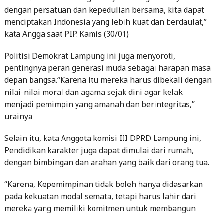
dengan persatuan dan kepedulian bersama, kita dapat
menciptakan Indonesia yang lebih kuat dan berdaulat,”
kata Angga saat PIP. Kamis (30/01)
Politisi Demokrat Lampung ini juga menyoroti,
pentingnya peran generasi muda sebagai harapan masa
depan bangsa.“Karena itu mereka harus dibekali dengan
nilai-nilai moral dan agama sejak dini agar kelak
menjadi pemimpin yang amanah dan berintegritas,”
urainya
Selain itu, kata Anggota komisi III DPRD Lampung ini,
Pendidikan karakter juga dapat dimulai dari rumah,
dengan bimbingan dan arahan yang baik dari orang tua.
“Karena, Kepemimpinan tidak boleh hanya didasarkan
pada kekuatan modal semata, tetapi harus lahir dari
mereka yang memiliki komitmen untuk membangun