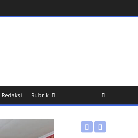
Redaksi
Rubrik