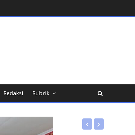
Redaksi
Rubrik
DPRD