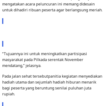
“Tujuannya ini untuk meningkatkan partisipasi
masyarakat pada Pilkada serentak November
mendatang,” jelasnya.
Pada jalan sehat tersebutpanitia kegiatan menyediakan
hadiah utama dan sejumlah hadiah hiburan menarik
bagi peserta yang beruntung senilai puluhan juta
rupiah.