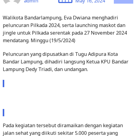
peluncuran Pilkada 2024, serta launching maskot dan
jingle untuk Pilkada serentak pada 27 November 2024
mendatang. Minggu (19/5/2024)
Peluncuran yang dipusatkan di Tugu Adipura Kota
Bandar Lampung, dihadiri langsung Ketua KPU Bandar
Lampung Dedy Triadi, dan undangan.
Pada kegiatan tersebut diramaikan dengan kegiatan
jalan sehat yang diikuti sekitar 5.000 peserta yang
merupakan warga Kota Bandar Lampung.