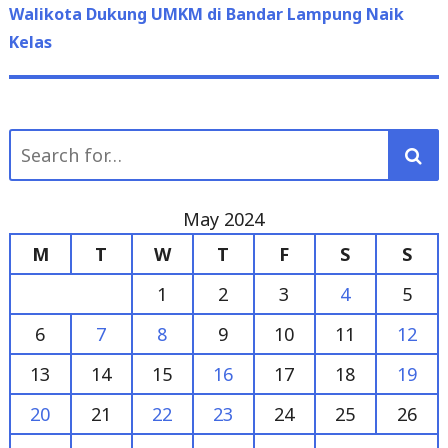
Search
for:
May 2024
M
T
W
T
F
S
S
1
2
3
4
5
6
7
8
9
10
11
12
13
14
15
16
17
18
19
20
21
22
23
24
25
26
27
28
29
30
31