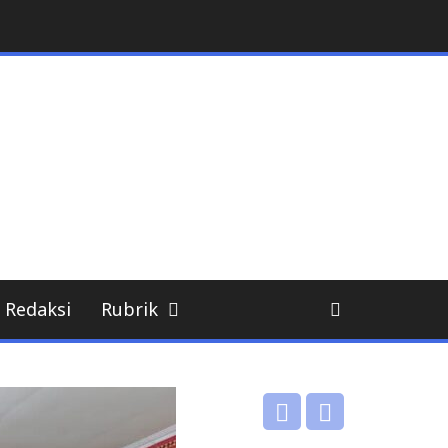
Redaksi
Rubrik
DPRD