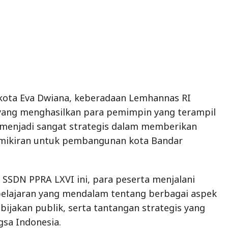
kota Eva Dwiana, keberadaan Lemhannas RI
yang menghasilkan para pemimpin yang terampil
 menjadi sangat strategis dalam memberikan
emikiran untuk pembangunan kota Bandar
 SSDN PPRA LXVI ini, para peserta menjalani
elajaran yang mendalam tentang berbagai aspek
ijakan publik, serta tantangan strategis yang
gsa Indonesia.