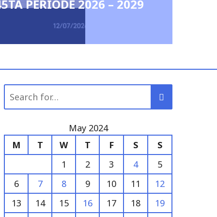
5TA PERIODE 2026 – 2029
Search
for:
May 2024
M
T
W
T
F
S
S
1
2
3
4
5
6
7
8
9
10
11
12
13
14
15
16
17
18
19