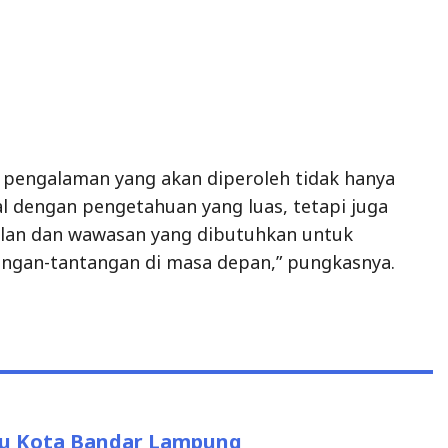
 pengalaman yang akan diperoleh tidak hanya
l dengan pengetahuan yang luas, tetapi juga
lan dan wawasan yang dibutuhkan untuk
ngan-tantangan di masa depan,” pungkasnya.
lu Kota Bandar Lampung