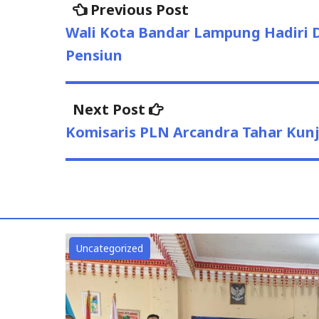
Uncategorized