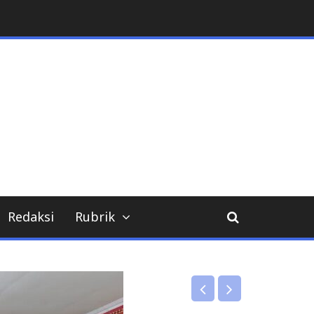
Redaksi
Rubrik