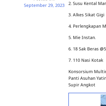
2. Susu Kental Ma
September 29, 2023
3. Alkes Sikat Gigi
4. Perlengkapan 
5. Mie Instan.
6. 18 Sak Beras @5
7. 110 Nasi Kotak
Konsorsium Multi
Panti Asuhan Yati
Supir Angkot