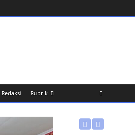
Redaksi
Rubrik