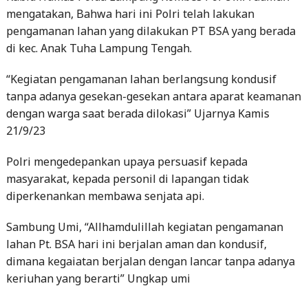
mengatakan, Bahwa hari ini Polri telah lakukan
pengamanan lahan yang dilakukan PT BSA yang berada
di kec. Anak Tuha Lampung Tengah.
“Kegiatan pengamanan lahan berlangsung kondusif
tanpa adanya gesekan-gesekan antara aparat keamanan
dengan warga saat berada dilokasi” Ujarnya Kamis
21/9/23
Polri mengedepankan upaya persuasif kepada
masyarakat, kepada personil di lapangan tidak
diperkenankan membawa senjata api.
Sambung Umi, “Allhamdulillah kegiatan pengamanan
lahan Pt. BSA hari ini berjalan aman dan kondusif,
dimana kegaiatan berjalan dengan lancar tanpa adanya
keriuhan yang berarti” Ungkap umi