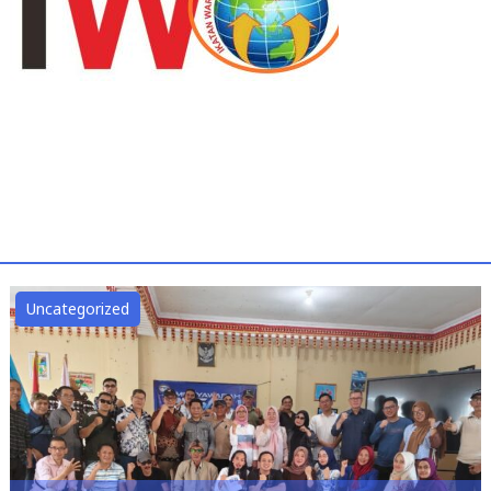
Uncategorized