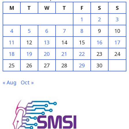
M
T
W
T
F
S
S
1
2
3
4
5
6
7
8
9
10
11
12
13
14
15
16
17
18
19
20
21
22
23
24
25
26
27
28
29
30
« Aug
Oct »