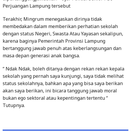
Terakhir, Mingrum menegaskan dirinya tidak
membedakan dalam memberikan perhatian sekolah
dengan status Negeri, Swasta Atau Yayasan sekalipun,
karena baginya Pemerintah Provinsi Lampung
bertanggung jawab penuh atas keberlangsungan dan
masa depan generasi anak bangsa.
“ Ndak Ndak, boleh ditanya dengan rekan rekan kepala
sekolah yang pernah saya kunjungi, saya tidak melihat
status sekolahnya, bahkan apa yang bisa saya berikan
akan saya berikan, ini bicara tanggung jawab moral
bukan ego sektoral atau kepentingan tertentu “
Tutupnya.
Post
Previous
Previous Post