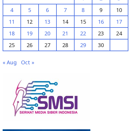
11
12
13
14
15
16
17
18
19
20
21
22
23
24
25
26
27
28
29
30
« Aug
Oct »