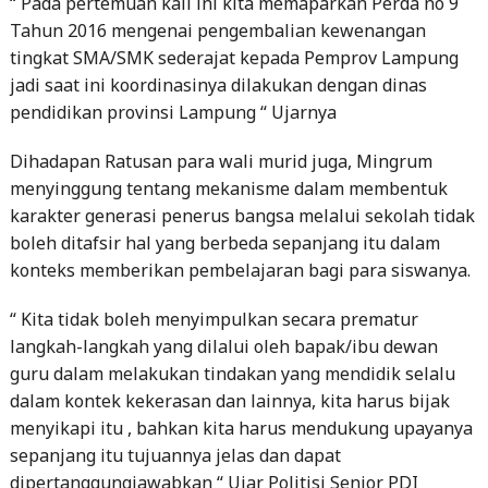
tingkat SMA/SMK sederajat kepada Pemprov Lampung
jadi saat ini koordinasinya dilakukan dengan dinas
pendidikan provinsi Lampung “ Ujarnya
Dihadapan Ratusan para wali murid juga, Mingrum
menyinggung tentang mekanisme dalam membentuk
karakter generasi penerus bangsa melalui sekolah tidak
boleh ditafsir hal yang berbeda sepanjang itu dalam
konteks memberikan pembelajaran bagi para siswanya.
“ Kita tidak boleh menyimpulkan secara prematur
langkah-langkah yang dilalui oleh bapak/ibu dewan
guru dalam melakukan tindakan yang mendidik selalu
dalam kontek kekerasan dan lainnya, kita harus bijak
menyikapi itu , bahkan kita harus mendukung upayanya
sepanjang itu tujuannya jelas dan dapat
dipertanggungjawabkan “ Ujar Politisi Senior PDI
Perjuangan Lampung tersebut