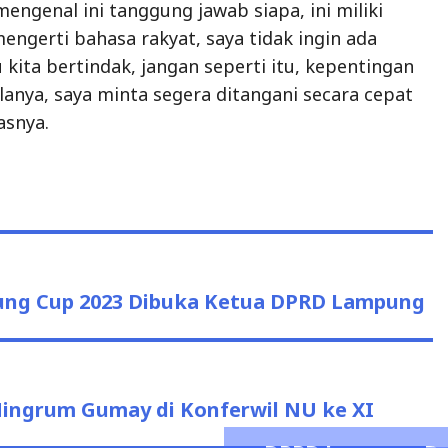
 mengenal ini tanggung jawab siapa, ini miliki
mengerti bahasa rakyat, saya tidak ingin ada
 kita bertindak, jangan seperti itu, kepentingan
lanya, saya minta segera ditangani secara cepat
asnya.
ung Cup 2023 Dibuka Ketua DPRD Lampung
ingrum Gumay di Konferwil NU ke XI