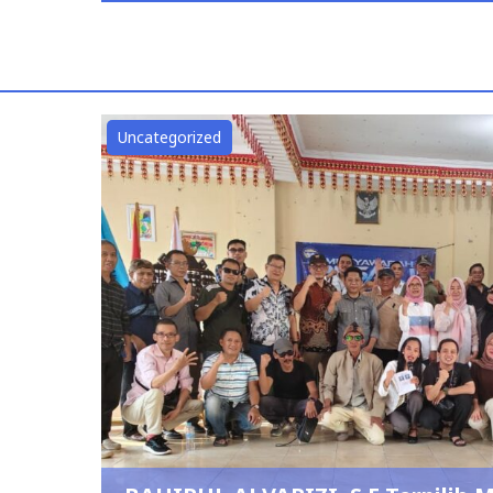
Uncategorized