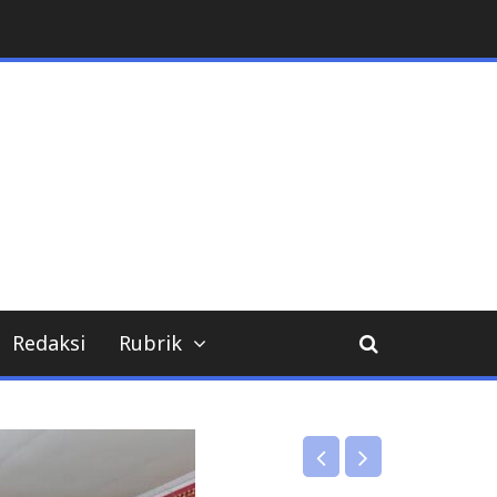
Redaksi
Rubrik
DPRD