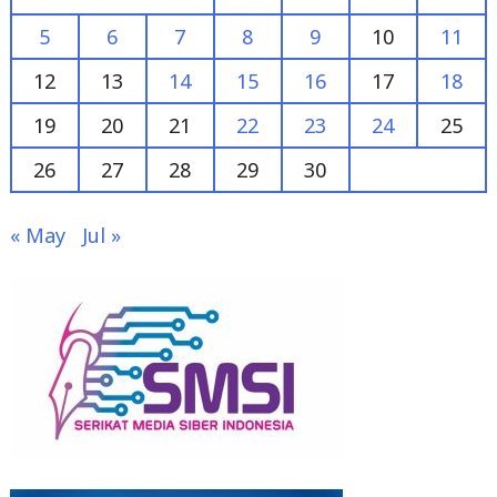
5
6
7
8
9
10
11
12
13
14
15
16
17
18
19
20
21
22
23
24
25
26
27
28
29
30
« May
Jul »