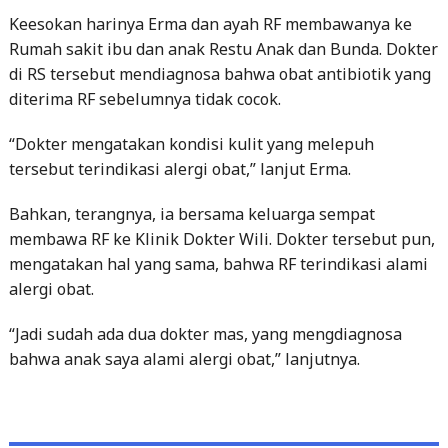
Keesokan harinya Erma dan ayah RF membawanya ke
Rumah sakit ibu dan anak Restu Anak dan Bunda. Dokter
di RS tersebut mendiagnosa bahwa obat antibiotik yang
diterima RF sebelumnya tidak cocok.
“Dokter mengatakan kondisi kulit yang melepuh
tersebut terindikasi alergi obat,” lanjut Erma.
Bahkan, terangnya, ia bersama keluarga sempat
membawa RF ke Klinik Dokter Wili. Dokter tersebut pun,
mengatakan hal yang sama, bahwa RF terindikasi alami
alergi obat.
“Jadi sudah ada dua dokter mas, yang mengdiagnosa
bahwa anak saya alami alergi obat,” lanjutnya.