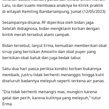
Lalu, ia dan suami membawa anaknya ke klinik praktik
di wilayah Kemiling Bandarlampung, Jumat (12/05/2023).
Sesampainya disana, RF diperiksa oleh bidan jaga.
Setelah didiagnosa, bidan mengklaim korban dengan
bintik merah tersebut alami campak.
Bidan tersebut, lanjut Erma, kemudian memberikan obat
sirup yang berisikan Amoxilin dan obat puyer yang
berisikan obat batuk dan juga bedak tabur.
Satu-dua hari pasca periksa kondisi korban bukannya
membaik, justru tidak berhenti menanggis hingga kulit
diseluruh badannya melepuh seperti terkena air panas.
“Dia tidak berhenti menangis mas, mungkin karena
gatal dan perih, karena kulitnya yang melepuh,” tutur
Erma.