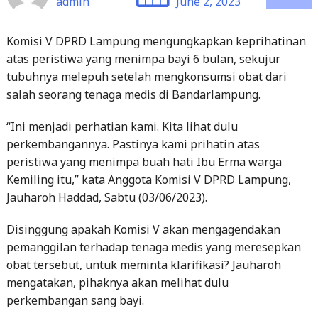
admin
June 2, 2023
Komisi V DPRD Lampung mengungkapkan keprihatinan
atas peristiwa yang menimpa bayi 6 bulan, sekujur
tubuhnya melepuh setelah mengkonsumsi obat dari
salah seorang tenaga medis di Bandarlampung.
“Ini menjadi perhatian kami. Kita lihat dulu
perkembangannya. Pastinya kami prihatin atas
peristiwa yang menimpa buah hati Ibu Erma warga
Kemiling itu,” kata Anggota Komisi V DPRD Lampung,
Jauharoh Haddad, Sabtu (03/06/2023).
Disinggung apakah Komisi V akan mengagendakan
pemanggilan terhadap tenaga medis yang meresepkan
obat tersebut, untuk meminta klarifikasi? Jauharoh
mengatakan, pihaknya akan melihat dulu
perkembangan sang bayi.