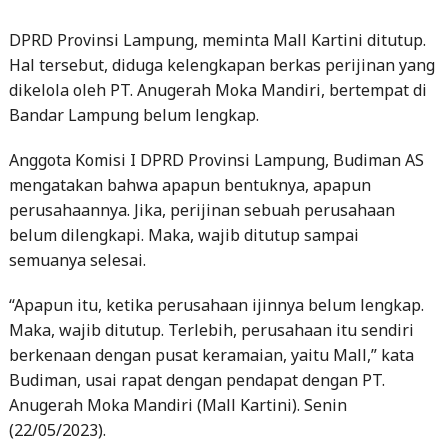
DPRD Provinsi Lampung, meminta Mall Kartini ditutup.
Hal tersebut, diduga kelengkapan berkas perijinan yang
dikelola oleh PT. Anugerah Moka Mandiri, bertempat di
Bandar Lampung belum lengkap.
Anggota Komisi I DPRD Provinsi Lampung, Budiman AS
mengatakan bahwa apapun bentuknya, apapun
perusahaannya. Jika, perijinan sebuah perusahaan
belum dilengkapi. Maka, wajib ditutup sampai
semuanya selesai.
“Apapun itu, ketika perusahaan ijinnya belum lengkap.
Maka, wajib ditutup. Terlebih, perusahaan itu sendiri
berkenaan dengan pusat keramaian, yaitu Mall,” kata
Budiman, usai rapat dengan pendapat dengan PT.
Anugerah Moka Mandiri (Mall Kartini). Senin
(22/05/2023).