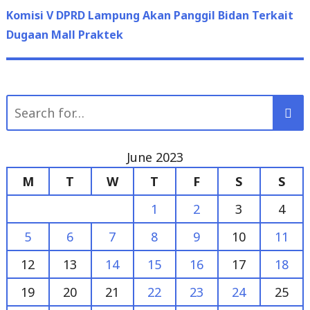
post:
Komisi V DPRD Lampung Akan Panggil Bidan Terkait
Dugaan Mall Praktek
Search
for:
June 2023
M
T
W
T
F
S
S
1
2
3
4
5
6
7
8
9
10
11
12
13
14
15
16
17
18
19
20
21
22
23
24
25