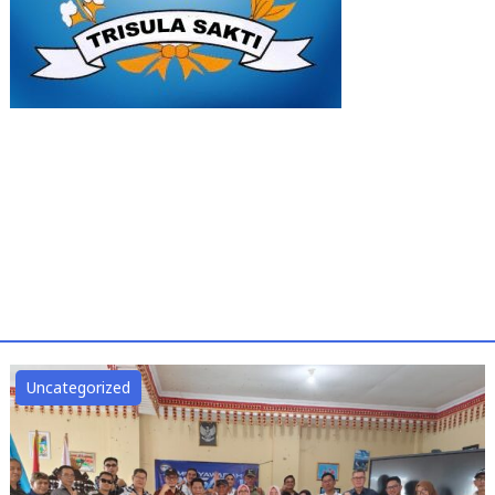
Uncategorized