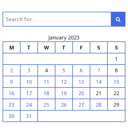
for:
January 2023
M
T
W
T
F
S
S
1
2
3
4
5
6
7
8
9
10
11
12
13
14
15
16
17
18
19
20
21
22
23
24
25
26
27
28
29
30
31
« Dec
Feb »