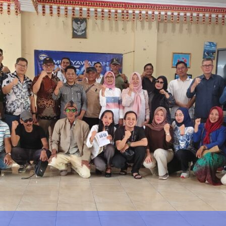
DPRD Lampung Ka