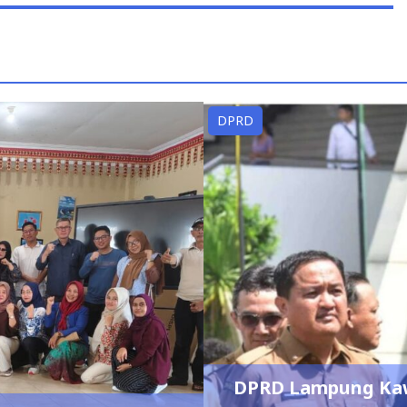
DPRD
DPRD Lampung Kawa