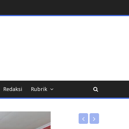
Redaksi
Rubrik