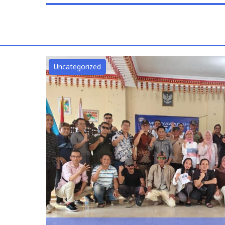
Uncategorized