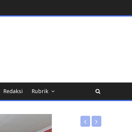
Redaksi
Rubrik