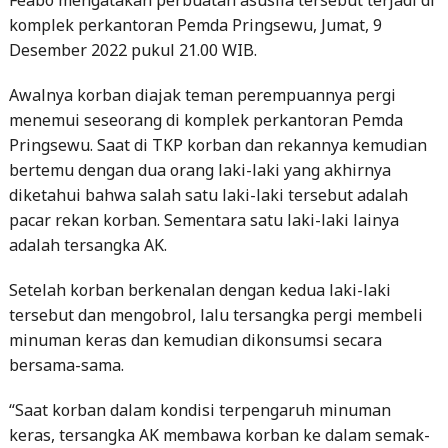
Desember 2022 pukul 21.00 WIB.
Awalnya korban diajak teman perempuannya pergi
menemui seseorang di komplek perkantoran Pemda
Pringsewu. Saat di TKP korban dan rekannya kemudian
bertemu dengan dua orang laki-laki yang akhirnya
diketahui bahwa salah satu laki-laki tersebut adalah
pacar rekan korban. Sementara satu laki-laki lainya
adalah tersangka AK.
Setelah korban berkenalan dengan kedua laki-laki
tersebut dan mengobrol, lalu tersangka pergi membeli
minuman keras dan kemudian dikonsumsi secara
bersama-sama.
“Saat korban dalam kondisi terpengaruh minuman
keras, tersangka AK membawa korban ke dalam semak-
semak lalu menyetubuhinya,” kata Feabo.