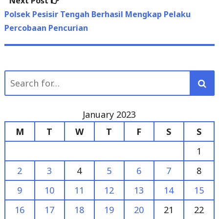
Percobaan Pencurian
Search
for:
January 2023
M
T
W
T
F
S
S
1
2
3
4
5
6
7
8
9
10
11
12
13
14
15
16
17
18
19
20
21
22
23
24
25
26
27
28
29