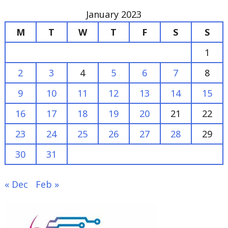
M
T
W
T
F
S
S
1
2
3
4
5
6
7
8
9
10
11
12
13
14
15
16
17
18
19
20
21
22
23
24
25
26
27
28
29
30
31
« Dec
Feb »