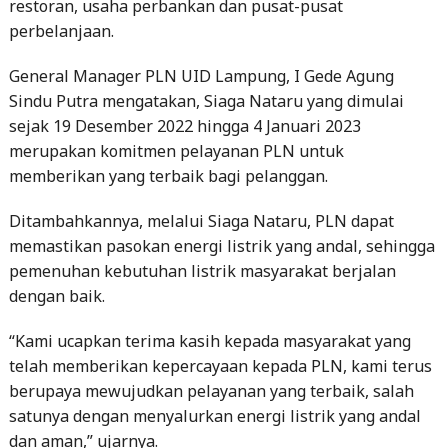
General Manager PLN UID Lampung, I Gede Agung
Sindu Putra mengatakan, Siaga Nataru yang dimulai
sejak 19 Desember 2022 hingga 4 Januari 2023
merupakan komitmen pelayanan PLN untuk
memberikan yang terbaik bagi pelanggan.
Ditambahkannya, melalui Siaga Nataru, PLN dapat
memastikan pasokan energi listrik yang andal, sehingga
pemenuhan kebutuhan listrik masyarakat berjalan
dengan baik.
“Kami ucapkan terima kasih kepada masyarakat yang
telah memberikan kepercayaan kepada PLN, kami terus
berupaya mewujudkan pelayanan yang terbaik, salah
satunya dengan menyalurkan energi listrik yang andal
dan aman,” ujarnya.