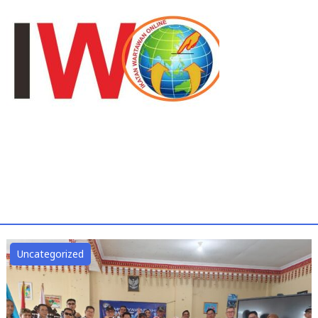
Uncategorized