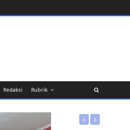
Redaksi
Rubrik