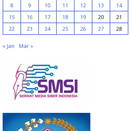
di
8
9
10
11
12
13
14
Tahun
2021"
15
16
17
18
19
20
21
22
23
24
25
26
27
28
« Jan
Mar »