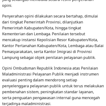
Penyerahan opini dilakukan secara bertahap, dimulai
dari tingkat Pemerintah Provinsi, dilanjutkan
Pemerintah Kabupaten/Kota, hingga tingkat
Kementerian dan Lembaga. Penilaian tersebut
mencakup instansi Kepolisian Resor Kabupaten/Kota,
Kantor Pertanahan Kabupaten/Kota, Lembaga atau Balai
Pemasyarakatan, serta Kantor Imigrasi di Provinsi
Lampung sebagai objek penilaian pelayanan publik.
Opini Ombudsman Republik Indonesia atas Penilaian
Maladministrasi Pelayanan Publik menjadi instrumen
evaluasi penting dalam mendorong setiap
penyelenggara pelayanan publik untuk terus melakukan
pembenahan sistem, peningkatan standar layanan,
serta penguatan pengawasan internal guna mencegah
terjadinya maladministrasi.