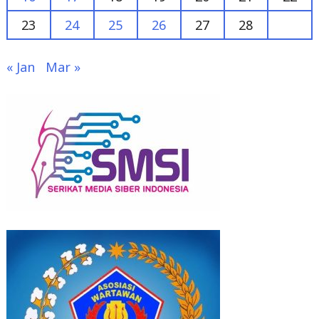
23
24
25
26
27
28
« Jan
Mar »