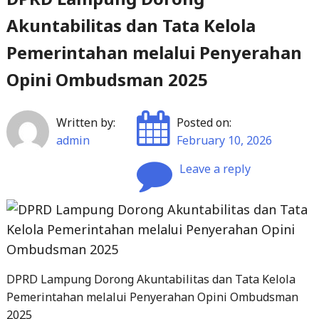
Akuntabilitas dan Tata Kelola
Pemerintahan melalui Penyerahan
Opini Ombudsman 2025
Written by:
Posted on:
admin
February 10, 2026
Leave a reply
DPRD Lampung Dorong Akuntabilitas dan Tata Kelola
Pemerintahan melalui Penyerahan Opini Ombudsman
2025