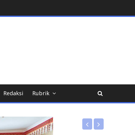
Redaksi
Rubrik
Uncategorized