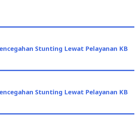
encegahan Stunting Lewat Pelayanan KB
encegahan Stunting Lewat Pelayanan KB