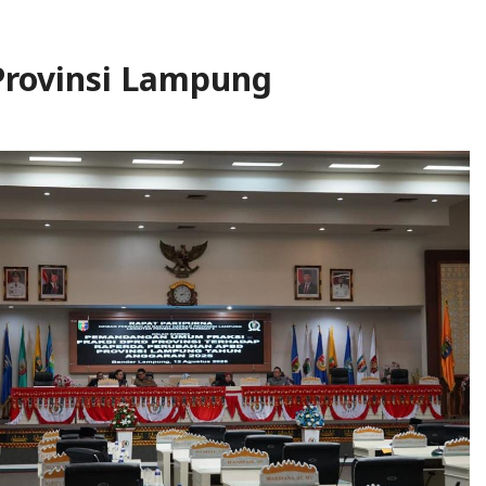
Provinsi Lampung