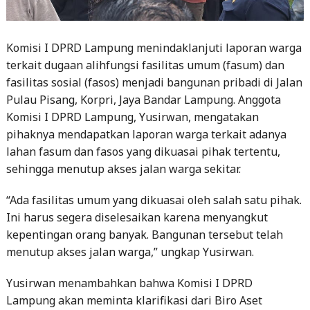
Komisi I DPRD Lampung menindaklanjuti laporan warga
terkait dugaan alihfungsi fasilitas umum (fasum) dan
fasilitas sosial (fasos) menjadi bangunan pribadi di Jalan
Pulau Pisang, Korpri, Jaya Bandar Lampung. Anggota
Komisi I DPRD Lampung, Yusirwan, mengatakan
pihaknya mendapatkan laporan warga terkait adanya
lahan fasum dan fasos yang dikuasai pihak tertentu,
sehingga menutup akses jalan warga sekitar.
“Ada fasilitas umum yang dikuasai oleh salah satu pihak.
Ini harus segera diselesaikan karena menyangkut
kepentingan orang banyak. Bangunan tersebut telah
menutup akses jalan warga,” ungkap Yusirwan.
Yusirwan menambahkan bahwa Komisi I DPRD
Lampung akan meminta klarifikasi dari Biro Aset