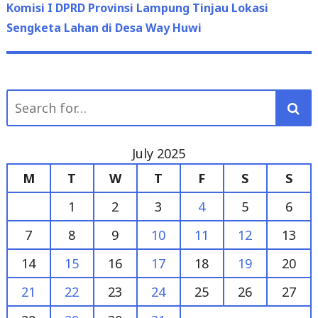
post:
Komisi I DPRD Provinsi Lampung Tinjau Lokasi
Sengketa Lahan di Desa Way Huwi
Search
for:
July 2025
M
T
W
T
F
S
S
1
2
3
4
5
6
7
8
9
10
11
12
13
14
15
16
17
18
19
20
21
22
23
24
25
26
27