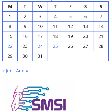
M
T
W
T
F
S
S
1
2
3
4
5
6
7
8
9
10
11
12
13
14
15
16
17
18
19
20
21
22
23
24
25
26
27
28
29
30
31
« Jun
Aug »