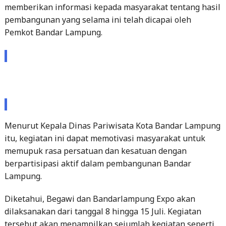
memberikan informasi kepada masyarakat tentang hasil
pembangunan yang selama ini telah dicapai oleh
Pemkot Bandar Lampung.
Menurut Kepala Dinas Pariwisata Kota Bandar Lampung
itu, kegiatan ini dapat memotivasi masyarakat untuk
memupuk rasa persatuan dan kesatuan dengan
berpartisipasi aktif dalam pembangunan Bandar
Lampung.
Diketahui, Begawi dan Bandarlampung Expo akan
dilaksanakan dari tanggal 8 hingga 15 Juli. Kegiatan
tersebut akan menampilkan sejumlah kegiatan seperti