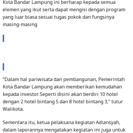
Kota Bandar Lampung ini berharap kepada semua
elemen yang ikut serta dapat mengisi dengan program
yang luar biasa sesuai tugas pokok dan fungsinya
masing-masing.
“Dalam hal pariwisata dan pembangunan, Pemerintah
Kota Bandar Lampung akan memberikan kemudahan
kepada investor. Seperti disini akan berdiri 10 hotel
dengan 2 hotel bintang 5 dan 8 hotel bintang 3,” tutur
Walikota.
Sementara itu, ketua pelaksana kegiatan Adiansyah,
dalam laporannya mengatakan kegiatan ini juga untuk