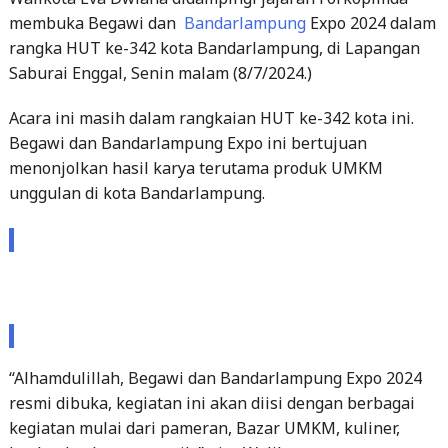
membuka Begawi dan
Bandarlampung
Expo 2024 dalam
rangka HUT ke-342 kota Bandarlampung, di Lapangan
Saburai Enggal, Senin malam (8/7/2024.)
Acara ini masih dalam rangkaian HUT ke-342 kota ini.
Begawi dan Bandarlampung Expo ini bertujuan
menonjolkan hasil karya terutama produk UMKM
unggulan di kota Bandarlampung.
“Alhamdulillah, Begawi dan Bandarlampung Expo 2024
resmi dibuka, kegiatan ini akan diisi dengan berbagai
kegiatan mulai dari pameran, Bazar UMKM, kuliner,