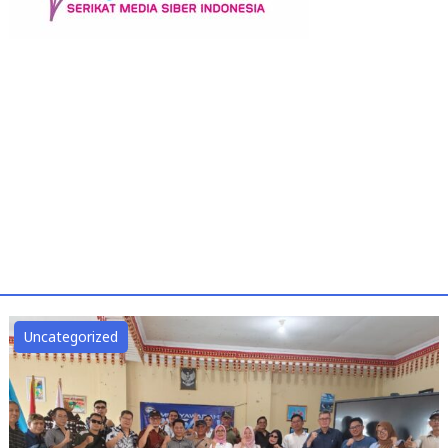
Uncategorized