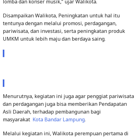
lomba dan konser musik,” ujar Walikota.
Disampaikan Walikota, Peningkatan untuk hal itu
tentunya dengan melalui promosi, perdagangan,
pariwisata, dan investasi, serta peningkatan produk
UMKM untuk lebih maju dan berdaya saing.
Menurutnya, kegiatan ini juga agar penggiat pariwisata
dan perdagangan juga bisa memberikan Pendapatan
Asli Daerah, terhadap pembangunan bagi
masyarakat
Kota Bandar Lampung
.
Melalui kegiatan ini, Walikota perempuan pertama di