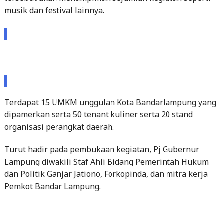
musik dan festival lainnya.
Terdapat 15 UMKM unggulan Kota Bandarlampung yang
dipamerkan serta 50 tenant kuliner serta 20 stand
organisasi perangkat daerah.
Turut hadir pada pembukaan kegiatan, Pj Gubernur
Lampung diwakili Staf Ahli Bidang Pemerintah Hukum
dan Politik Ganjar Jationo, Forkopinda, dan mitra kerja
Pemkot Bandar Lampung.