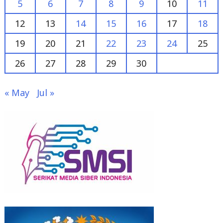
19
20
21
22
23
24
25
26
27
28
29
30
« May
Jul »