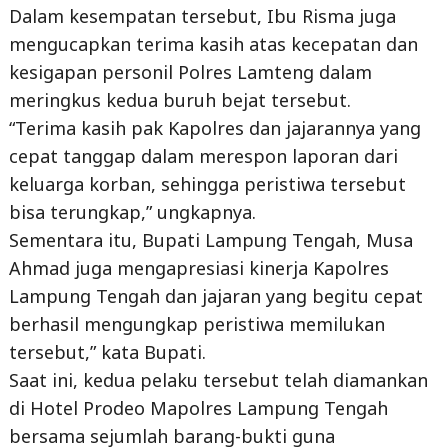
kesigapan personil Polres Lamteng dalam
meringkus kedua buruh bejat tersebut.
“Terima kasih pak Kapolres dan jajarannya yang
cepat tanggap dalam merespon laporan dari
keluarga korban, sehingga peristiwa tersebut
bisa terungkap,” ungkapnya.
Sementara itu, Bupati Lampung Tengah, Musa
Ahmad juga mengapresiasi kinerja Kapolres
Lampung Tengah dan jajaran yang begitu cepat
berhasil mengungkap peristiwa memilukan
tersebut,” kata Bupati.
Saat ini, kedua pelaku tersebut telah diamankan
di Hotel Prodeo Mapolres Lampung Tengah
bersama sejumlah barang-bukti guna
pengembangan lebih lanjut.
Kedua pelaku di dijerat dengan Tindak Pidana