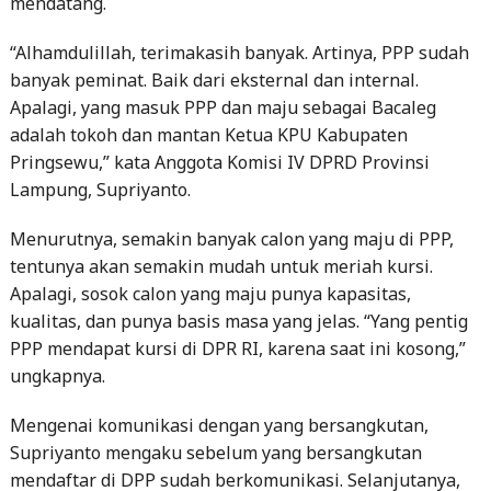
banyak peminat. Baik dari eksternal dan internal.
Apalagi, yang masuk PPP dan maju sebagai Bacaleg
adalah tokoh dan mantan Ketua KPU Kabupaten
Pringsewu,” kata Anggota Komisi IV DPRD Provinsi
Lampung, Supriyanto.
Menurutnya, semakin banyak calon yang maju di PPP,
tentunya akan semakin mudah untuk meriah kursi.
Apalagi, sosok calon yang maju punya kapasitas,
kualitas, dan punya basis masa yang jelas. “Yang pentig
PPP mendapat kursi di DPR RI, karena saat ini kosong,”
ungkapnya.
Mengenai komunikasi dengan yang bersangkutan,
Supriyanto mengaku sebelum yang bersangkutan
mendaftar di DPP sudah berkomunikasi. Selanjutanya,
berkas pencalonannya pun sudah dikirimkan ke DPW
PPP.