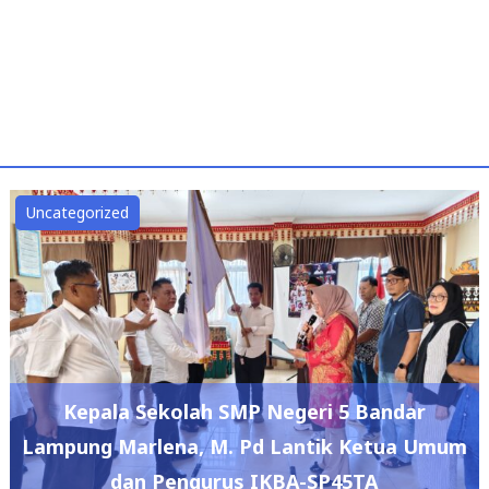
Uncategorized
Kepala Sekolah SMP Negeri 5 Bandar
Lampung Marlena, M. Pd Lantik Ketua Umum
dan Pengurus IKBA-SP45TA