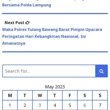
Bersama Polda Lampung
Next
Next Post
post:
Waka Polres Tulang Bawang Barat Pimpin Upacara
Peringatan Hari Kebangkitan Nasional, Ini
Amanatnya
Search
for:
May 2023
M
T
W
T
F
S
S
1
2
3
4
5
6
7