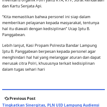
dan Kartu Senjata Api.
“Kita memastikan bahwa personel ini siap dalam
memberikan pelayanan kepada masyarakat, tentunya
hal itu diawali dengan kedisiplinan” Ucap Iptu B.
Panggabean.
Lebih lanjut, Kasi Propam Polresta Bandar Lampung
Iptu B. Panggabean berpesan kepada personel agar
menghindari hal hal yang melanggar aturan dan dapat
merusak citra Polri, khususnya terkait kedisiplinan
dalam tugas sehari hari
Post
Previous
Previous Post
navigation
post:
Tingkatkan Sinergitas, PLN UID Lampung Audiensi