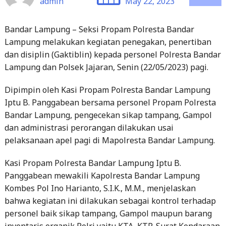
admin
May 22, 2023
Bandar Lampung – Seksi Propam Polresta Bandar
Lampung melakukan kegiatan penegakan, penertiban
dan disiplin (Gaktiblin) kepada personel Polresta Bandar
Lampung dan Polsek Jajaran, Senin (22/05/2023) pagi.
Dipimpin oleh Kasi Propam Polresta Bandar Lampung
Iptu B. Panggabean bersama personel Propam Polresta
Bandar Lampung, pengecekan sikap tampang, Gampol
dan administrasi perorangan dilakukan usai
pelaksanaan apel pagi di Mapolresta Bandar Lampung.
Kasi Propam Polresta Bandar Lampung Iptu B.
Panggabean mewakili Kapolresta Bandar Lampung
Kombes Pol Ino Harianto, S.I.K., M.M., menjelaskan
bahwa kegiatan ini dilakukan sebagai kontrol terhadap
personel baik sikap tampang, Gampol maupun barang
inventaris organik Polri yaitu KTA, KTP, Surat Kendaraan