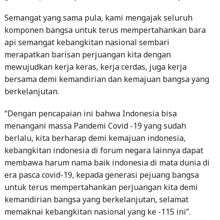
Semangat yang sama pula, kami mengajak seluruh
komponen bangsa untuk terus mempertahankan bara
api semangat kebangkitan nasional sembari
merapatkan barisan perjuangan kita dengan
mewujudkan kerja keras, kerja cerdas, juga kerja
bersama demi kemandirian dan kemajuan bangsa yang
berkelanjutan.
“Dengan pencapaian ini bahwa Indonesia bisa
menangani massa Pandemi Covid -19 yang sudah
berlalu, kita berharap demi kemajuan indonesia,
kebangkitan indonesia di forum negara lainnya dapat
membawa harum nama baik indonesia di mata dunia di
era pasca covid-19, kepada generasi pejuang bangsa
untuk terus mempertahankan perjuangan kita demi
kemandirian bangsa yang berkelanjutan, selamat
memaknai kebangkitan nasional yang ke -115 ini”.