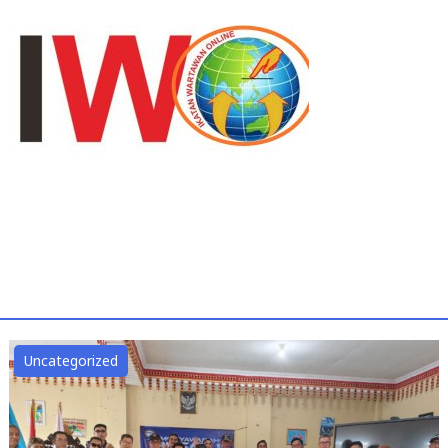
Uncategorized