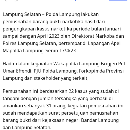
pemusnahan barang bukti narkotika hasil dari
pengungkapan kasus narkotika periode bulan Januari
sampai dengan April 2023 oleh Direktorat Narkoba dan
Polres Lampung Selatan, bertempat di Lapangan Apel
Mapolda Lampung. Senin 17/4/23
Hadir dalam kegaiatan Wakapolda Lampung Brigjen Pol
Umar Effendi, PJU Polda Lampung, Forkopimda Provinsi
Lampung dan stakeholder yang terkait,
Pemusnahan ini berdasarkan 22 kasus yang sudah di
tangani dengan jumlah tersangka yang berhasil di
amankan sebanyak 31 orang, kegiatan pemusnahan ini
sudah mendapatkan surat persetujuan pemusnahan
barang bukti dari kejaksaan negeri Bandar Lampung
dan Lampung Selatan.
Adapun jumlah Barang Bukti yang berhasil di amankan