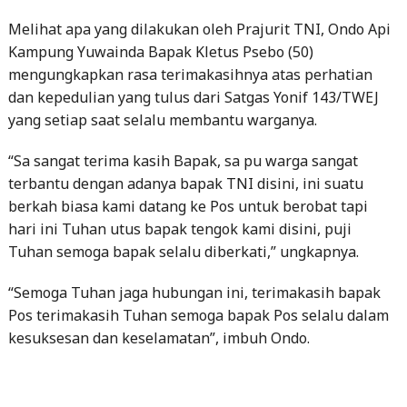
mengungkapkan rasa terimakasihnya atas perhatian
dan kepedulian yang tulus dari Satgas Yonif 143/TWEJ
yang setiap saat selalu membantu warganya.
“Sa sangat terima kasih Bapak, sa pu warga sangat
terbantu dengan adanya bapak TNI disini, ini suatu
berkah biasa kami datang ke Pos untuk berobat tapi
hari ini Tuhan utus bapak tengok kami disini, puji
Tuhan semoga bapak selalu diberkati,” ungkapnya.
“Semoga Tuhan jaga hubungan ini, terimakasih bapak
Pos terimakasih Tuhan semoga bapak Pos selalu dalam
kesuksesan dan keselamatan”, imbuh Ondo.
Post
Previous
Previous Post