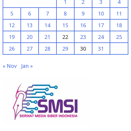
12
13
14
15
16
17
18
19
20
21
22
23
24
25
26
27
28
29
30
31
« Nov
Jan »