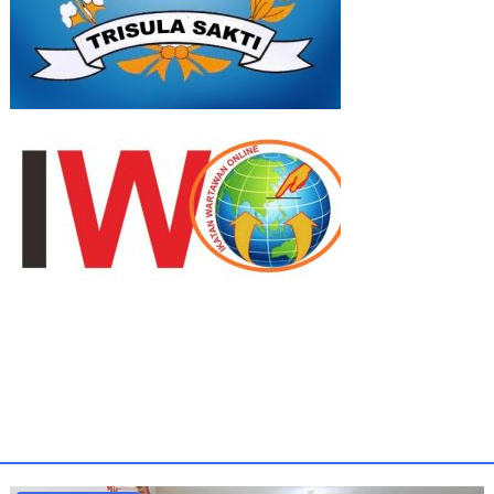
Uncategorized