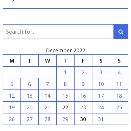
Search
for:
December 2022
M
T
W
T
F
S
S
1
2
3
4
5
6
7
8
9
10
11
12
13
14
15
16
17
18
19
20
21
22
23
24
25
26
27
28
29
30
31
« Nov
Jan »