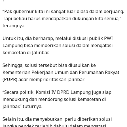
Tapi beliau harus mendapatkan dukungan kita semua,”
terangnya.
Untuk itu, dia berharap, melalui diskusi publik PWI
Lampung bisa memberikan solusi dalam mengatasi
kemacetan di Jalinbar.
Sehingga, solusi tersebut bisa diusulkan ke
Kementerian Pekerjaan Umum dan Perumahan Rakyat
(PUPR) agar memprioritaskan jalinbar.
“Secara politik, Komisi IV DPRD Lampung juga siap
mendukung dan mendorong solusi kemacetan di
jalinbar,” tuturnya.
Selain itu, dia menyebutkan, perlu diberikan solusi
jangka pendek terlebih dahulu dalam mengatasi
kemacetan. Seperti rekayasa lalulintas.