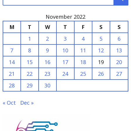
M
T
W
T
F
S
S
1
2
3
4
5
6
7
8
9
10
11
12
13
14
15
16
17
18
19
20
21
22
23
24
25
26
27
28
29
30
« Oct
Dec »