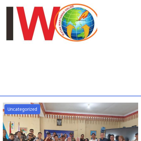
Uncategorized