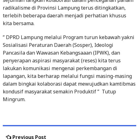
radikalisme di Provinsi Lampung terus ditingkatkan,
terlebih beberapa daerah menjadi perhatian khusus
kita bersama.
” DPRD Lampung melalui Program turun kebawah yakni
Sosialisasi Peraturan Daerah (Sosper), Ideologi
Pancasila dan Wawasan Kebangsaaan (IPWK), dan
penyerapan aspirasi masyarakat (reses) kita terus
lakukan komunikasi mengenai perkembangan di
lapangan, kita berharap melalui fungsi masing-masing
dalam bingkai kolaborasi dapat mewujudkan kamtibmas
kondusif masyarakat semakin Produktif ” Tutup
Mingrum.
Post
Previous
Previous Post