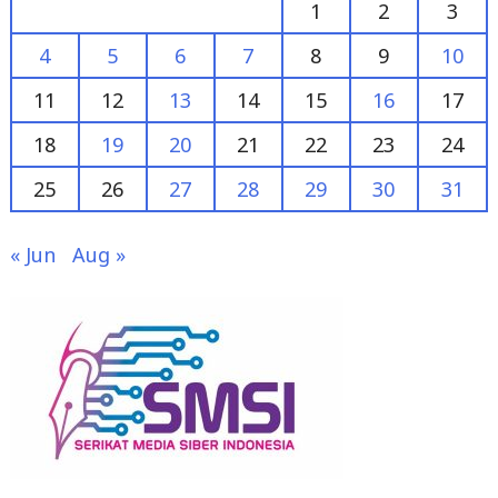
1
2
3
4
5
6
7
8
9
10
11
12
13
14
15
16
17
18
19
20
21
22
23
24
25
26
27
28
29
30
31
« Jun
Aug »