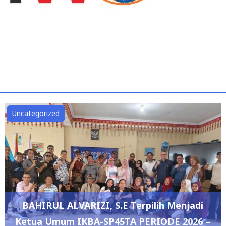
Uncategorized
BAHIRUL ALVARIZI, S.E Terpilih Menjadi
Ketua Umum IKBA-SP45TA PERIODE 2026 –