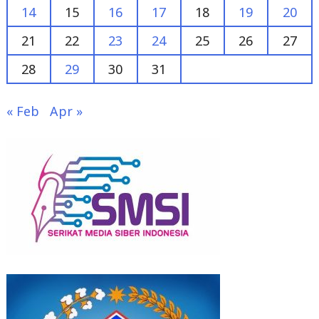
14
15
16
17
18
19
20
21
22
23
24
25
26
27
28
29
30
31
« Feb
Apr »