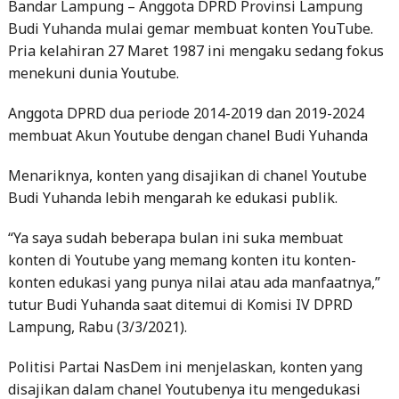
Budi Yuhanda mulai gemar membuat konten YouTube.
Pria kelahiran 27 Maret 1987 ini mengaku sedang fokus
menekuni dunia Youtube.
Anggota DPRD dua periode 2014-2019 dan 2019-2024
membuat Akun Youtube dengan chanel Budi Yuhanda
Menariknya, konten yang disajikan di chanel Youtube
Budi Yuhanda lebih mengarah ke edukasi publik.
“Ya saya sudah beberapa bulan ini suka membuat
konten di Youtube yang memang konten itu konten-
konten edukasi yang punya nilai atau ada manfaatnya,”
tutur Budi Yuhanda saat ditemui di Komisi IV DPRD
Lampung, Rabu (3/3/2021).
Politisi Partai NasDem ini menjelaskan, konten yang
disajikan dalam chanel Youtubenya itu mengedukasi