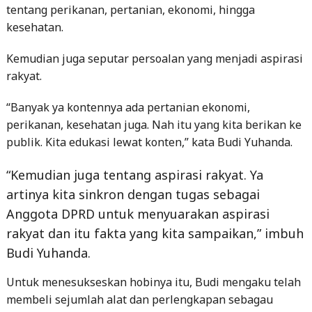
tentang perikanan, pertanian, ekonomi, hingga
kesehatan.
Kemudian juga seputar persoalan yang menjadi aspirasi
rakyat.
“Banyak ya kontennya ada pertanian ekonomi,
perikanan, kesehatan juga. Nah itu yang kita berikan ke
publik. Kita edukasi lewat konten,” kata Budi Yuhanda.
“Kemudian juga tentang aspirasi rakyat. Ya
artinya kita sinkron dengan tugas sebagai
Anggota DPRD untuk menyuarakan aspirasi
rakyat dan itu fakta yang kita sampaikan,” imbuh
Budi Yuhanda.
Untuk menesukseskan hobinya itu, Budi mengaku telah
membeli sejumlah alat dan perlengkapan sebagau
penunjang suksesnya konten edukasi melalui Youtube.