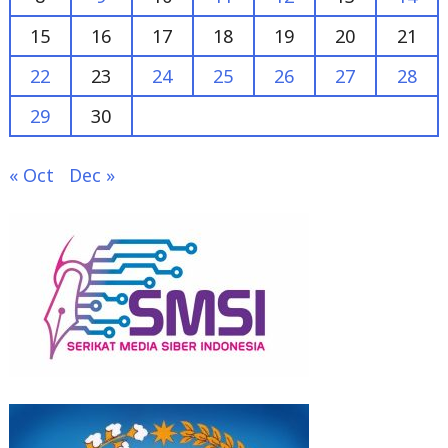
22
23
24
25
26
27
28
29
30
« Oct
Dec »