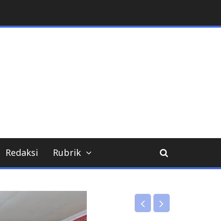
Redaksi
Rubrik