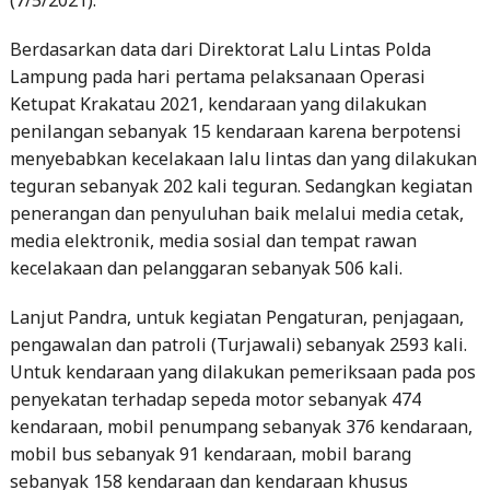
Berdasarkan data dari Direktorat Lalu Lintas Polda
Lampung pada hari pertama pelaksanaan Operasi
Ketupat Krakatau 2021, kendaraan yang dilakukan
penilangan sebanyak 15 kendaraan karena berpotensi
menyebabkan kecelakaan lalu lintas dan yang dilakukan
teguran sebanyak 202 kali teguran. Sedangkan kegiatan
penerangan dan penyuluhan baik melalui media cetak,
media elektronik, media sosial dan tempat rawan
kecelakaan dan pelanggaran sebanyak 506 kali.
Lanjut Pandra, untuk kegiatan Pengaturan, penjagaan,
pengawalan dan patroli (Turjawali) sebanyak 2593 kali.
Untuk kendaraan yang dilakukan pemeriksaan pada pos
penyekatan terhadap sepeda motor sebanyak 474
kendaraan, mobil penumpang sebanyak 376 kendaraan,
mobil bus sebanyak 91 kendaraan, mobil barang
sebanyak 158 kendaraan dan kendaraan khusus