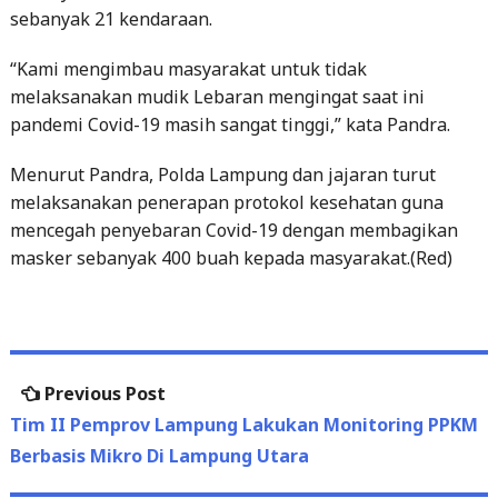
sebanyak 21 kendaraan.
“Kami mengimbau masyarakat untuk tidak
melaksanakan mudik Lebaran mengingat saat ini
pandemi Covid-19 masih sangat tinggi,” kata Pandra.
Menurut Pandra, Polda Lampung dan jajaran turut
melaksanakan penerapan protokol kesehatan guna
mencegah penyebaran Covid-19 dengan membagikan
masker sebanyak 400 buah kepada masyarakat.(Red)
Post
Previous
Previous Post
navigation
post:
Tim II Pemprov Lampung Lakukan Monitoring PPKM
Berbasis Mikro Di Lampung Utara